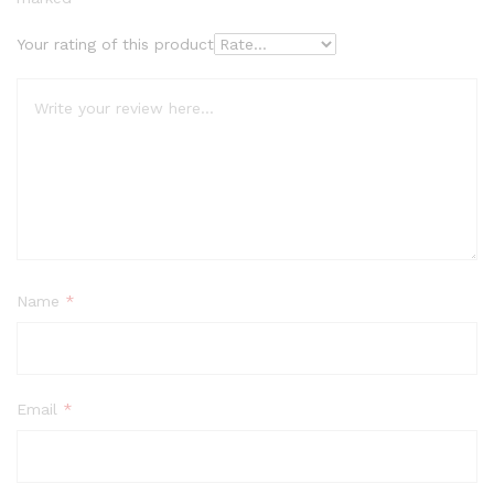
Your rating of this product
Name
*
Email
*