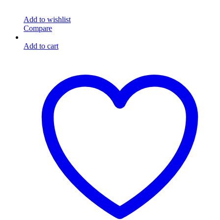
Add to wishlist
Compare
Add to cart