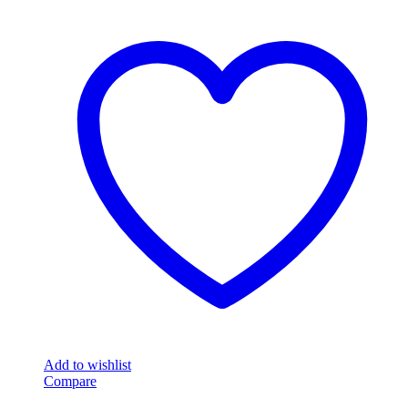
Add to wishlist
Compare