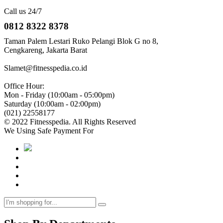
Call us 24/7
0812 8322 8378
Taman Palem Lestari Ruko Pelangi Blok G no 8,
Cengkareng, Jakarta Barat
Slamet@fitnesspedia.co.id
Office Hour:
Mon - Friday (10:00am - 05:00pm)
Saturday (10:00am - 02:00pm)
(021) 22558177
© 2022 Fitnesspedia. All Rights Reserved
We Using Safe Payment For