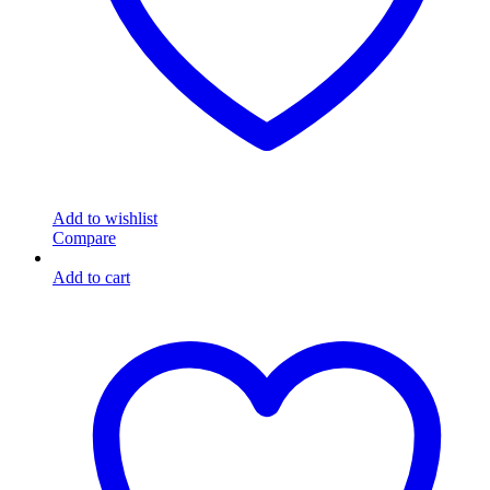
Add to wishlist
Compare
Add to cart